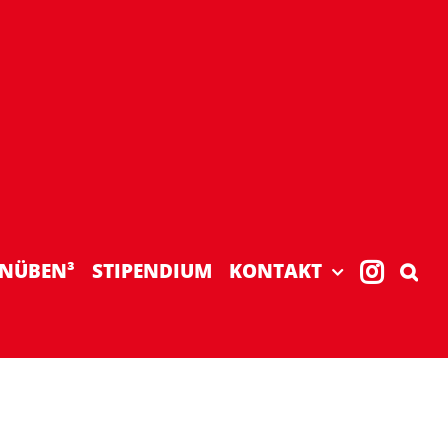
NÜBEN³
STIPENDIUM
KONTAKT