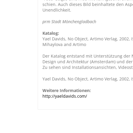
schien. Auch dieses Bild beinhaltete den As
Unendlichkeit.
prm Stadt Mönchengladbach
Katalog:
Yael Davids, No Object, Artimo Verlag, 2002, 
Mihaylova and Artimo
Der Katalog entstand mit Unterstützung der 
Design und Architektur (Amsterdam) und de
Zu sehen sind Installationsansichten, Videost
Yael Davids, No Object, Artimo Verlag, 2002,
Weitere Informationen:
http://yaeldavids.com/