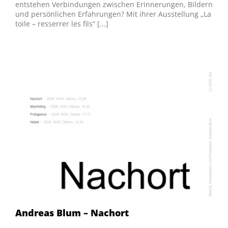
entstehen Verbindungen zwischen Erinnerungen, Bildern
und persönlichen Erfahrungen? Mit ihrer Ausstellung „La
toile – resserrer les fils“ [...]
Andreas Blum – Nachort