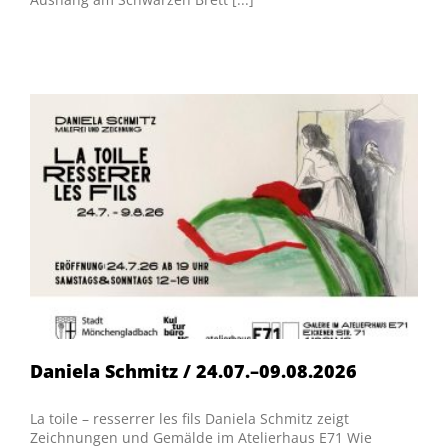
Daniela Schmitz / 24.07.–09.08.2026
La toile – resserrer les fils Daniela Schmitz zeigt
Zeichnungen und Gemälde im Atelierhaus E71 Wie