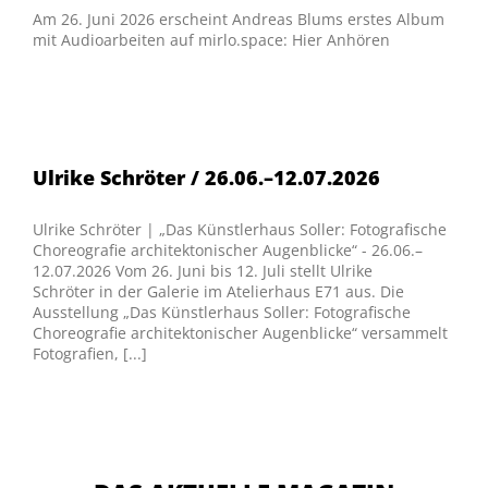
Am 26. Juni 2026 erscheint Andreas Blums erstes Album
mit Audioarbeiten auf mirlo.space: Hier Anhören
Ulrike Schröter / 26.06.–12.07.2026
Ulrike Schröter | „Das Künstlerhaus Soller: Fotografische
Choreografie architektonischer Augenblicke“ - 26.06.–
12.07.2026 Vom 26. Juni bis 12. Juli stellt Ulrike
Schröter in der Galerie im Atelierhaus E71 aus. Die
Ausstellung „Das Künstlerhaus Soller: Fotografische
Choreografie architektonischer Augenblicke“ versammelt
Fotografien, [...]