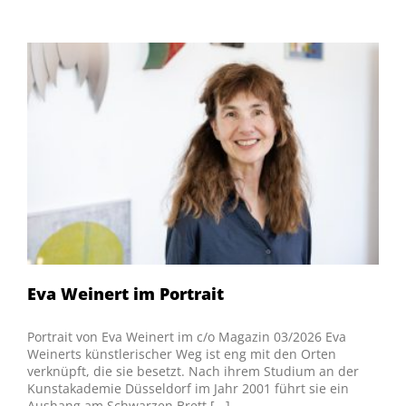
Eva Weinert im Portrait
Portrait von Eva Weinert im c/o Magazin 03/2026 Eva
Weinerts künstlerischer Weg ist eng mit den Orten
verknüpft, die sie besetzt. Nach ihrem Studium an der
Kunstakademie Düsseldorf im Jahr 2001 führt sie ein
Aushang am Schwarzen Brett [...]