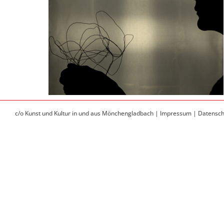
c/o Kunst und Kultur in und aus Mönchengladbach |
Impressum |
Datensch