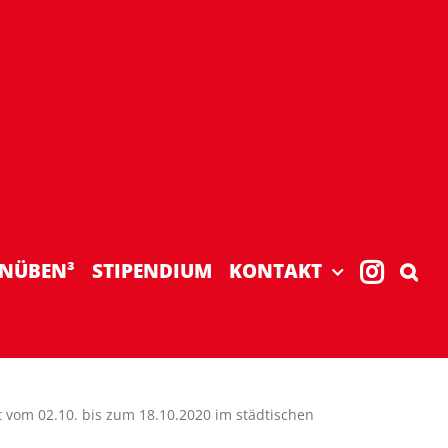
NÜBEN³
STIPENDIUM
KONTAKT