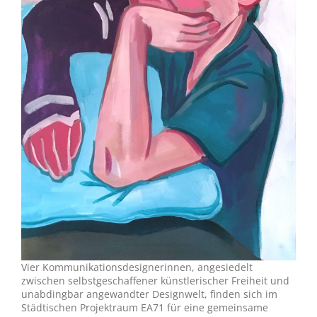
Vier Kommunikationsdesignerinnen, angesiedelt
zwischen selbstgeschaffener künstlerischer Freiheit und
unabdingbar angewandter Designwelt, finden sich im
Städtischen Projektraum EA71 für eine gemeinsame