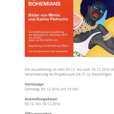
Die Ausstellung ist vom 03.12. bis zum 18.12.2016
Vereinbarung im Projektraum EA 71 zu besichtigen. 
Vernissage
:
Samstag, 03.12.2016 um 19 Uhr
Ausstellungsdauer
:
03.12. bis 18.12.2016
Öffnungszeiten
: