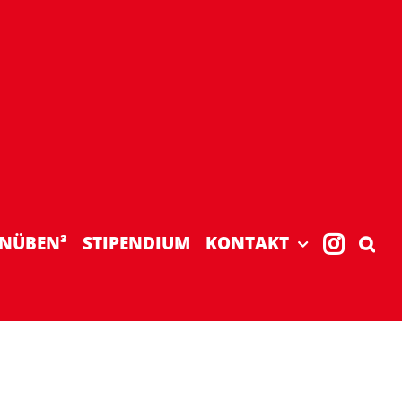
NÜBEN³
STIPENDIUM
KONTAKT