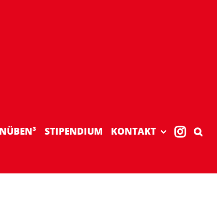
NÜBEN³
STIPENDIUM
KONTAKT