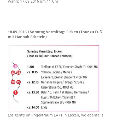
Wann: 17.09.2016 um 11 Uhr
18.09.2016 I Sonntag Vormittag: Eicken (Tour zu Fuß
mit Hannah Eckstein)
Los geht’s im Projektraum EA71 in Eicken, wo ebenfalls