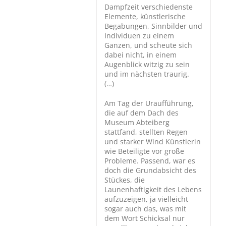
Dampfzeit verschiedenste
Elemente, künstlerische
Begabungen, Sinnbilder und
Individuen zu einem
Ganzen, und scheute sich
dabei nicht, in einem
Augenblick witzig zu sein
und im nächsten traurig.
(…)
Am Tag der Uraufführung,
die auf dem Dach des
Museum Abteiberg
stattfand, stellten Regen
und starker Wind Künstlerin
wie Beteiligte vor große
Probleme. Passend, war es
doch die Grundabsicht des
Stückes, die
Launenhaftigkeit des Lebens
aufzuzeigen, ja vielleicht
sogar auch das, was mit
dem Wort Schicksal nur