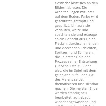
Gestische lässt sich an den
Bildern ablesen: Die
Arbeiten liegen mitunter
auf dem Boden, Farbe wird
geschüttet, getropft und
gespritzt. Ich lasse sie
verlaufen, walze und
spachtele sie und erzeuge
so ein Geflecht aus Linien,
Flecken, durchscheinenden
und deckenden Schichten,
Spritzern und Schlieren,
das in erster Linie den
Prozess seiner Entstehung
zur Schau stellt. Bilder
also, die im Spiel mit dem
gelenkten Zufall den Akt
des Malens selbst
thematisieren und sichtbar
machen. Die meisten Bilder
werden ständig neu
bearbeitet, aufgebaut,
wieder abgewaschen und