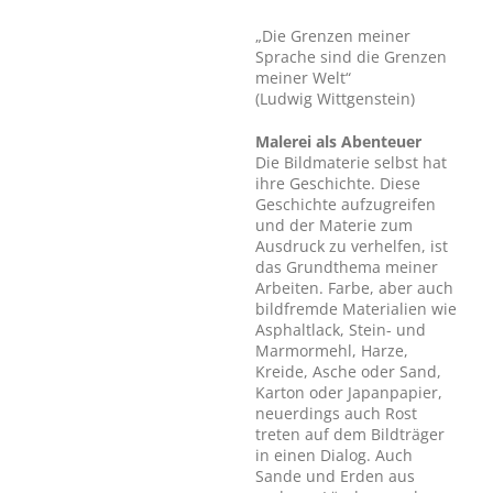
„Die Grenzen meiner
Sprache sind die Grenzen
meiner Welt“
(Ludwig Wittgenstein)
Malerei als Abenteuer
Die Bildmaterie selbst hat
ihre Geschichte. Diese
Geschichte aufzugreifen
und der Materie zum
Ausdruck zu verhelfen, ist
das Grundthema meiner
Arbeiten. Farbe, aber auch
bildfremde Materialien wie
Asphaltlack, Stein- und
Marmormehl, Harze,
Kreide, Asche oder Sand,
Karton oder Japanpapier,
neuerdings auch Rost
treten auf dem Bildträger
in einen Dialog. Auch
Sande und Erden aus