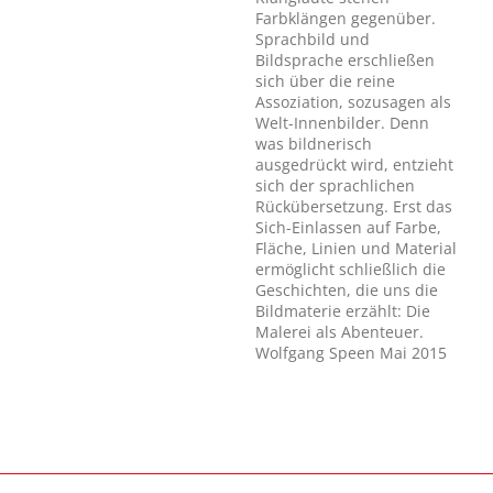
Farbklängen gegenüber.
Sprachbild und
Bildsprache erschließen
sich über die reine
Assoziation, sozusagen als
Welt-Innenbilder. Denn
was bildnerisch
ausgedrückt wird, entzieht
sich der sprachlichen
Rückübersetzung. Erst das
Sich-Einlassen auf Farbe,
Fläche, Linien und Material
ermöglicht schließlich die
Geschichten, die uns die
Bildmaterie erzählt: Die
Malerei als Abenteuer.
Wolfgang Speen Mai 2015