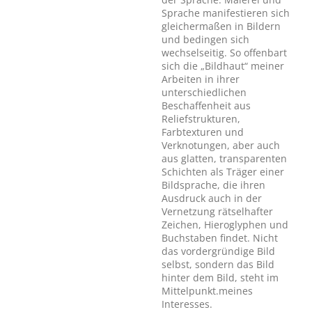
Sprache manifestieren sich
gleichermaßen in Bildern
und bedingen sich
wechselseitig. So offenbart
sich die „Bildhaut“ meiner
Arbeiten in ihrer
unterschiedlichen
Beschaffenheit aus
Reliefstrukturen,
Farbtexturen und
Verknotungen, aber auch
aus glatten, transparenten
Schichten als Träger einer
Bildsprache, die ihren
Ausdruck auch in der
Vernetzung rätselhafter
Zeichen, Hieroglyphen und
Buchstaben findet. Nicht
das vordergründige Bild
selbst, sondern das Bild
hinter dem Bild, steht im
Mittelpunkt.meines
Interesses.