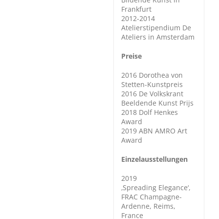
Frankfurt
2012-2014
Atelierstipendium De
Ateliers in Amsterdam
Preise
2016 Dorothea von
Stetten-Kunstpreis
2016 De Volkskrant
Beeldende Kunst Prijs
2018 Dolf Henkes
Award
2019 ABN AMRO Art
Award
Einzelausstellungen
2019
‚Spreading Elegance‘,
FRAC Champagne-
Ardenne, Reims,
France