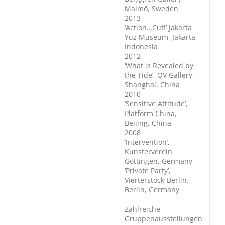
Malmö, Sweden
2013
‘Action…Cut!’ Jakarta
Yuz Museum, Jakarta,
Indonesia
2012
‘What is Revealed by
the Tide’, OV Gallery,
Shanghai, China
2010
‘Sensitive Attitude’,
Platform China,
Beijing, China
2008
‘Intervention’,
Kunsterverein
Göttingen, Germany
‘Private Party’,
Vierterstock-Berlin.
Berlin, Germany
Zahlreiche
Gruppenausstellungen