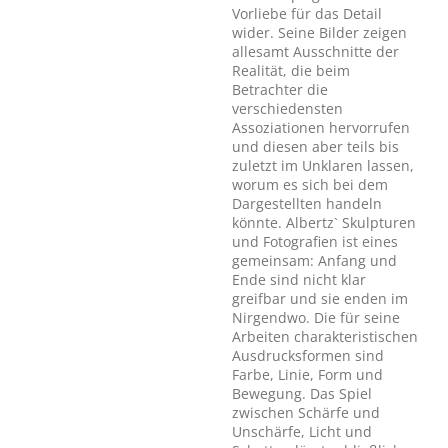
Vorliebe für das Detail
wider. Seine Bilder zeigen
allesamt Ausschnitte der
Realität, die beim
Betrachter die
verschiedensten
Assoziationen hervorrufen
und diesen aber teils bis
zuletzt im Unklaren lassen,
worum es sich bei dem
Dargestellten handeln
könnte. Albertz` Skulpturen
und Fotografien ist eines
gemeinsam: Anfang und
Ende sind nicht klar
greifbar und sie enden im
Nirgendwo. Die für seine
Arbeiten charakteristischen
Ausdrucksformen sind
Farbe, Linie, Form und
Bewegung. Das Spiel
zwischen Schärfe und
Unschärfe, Licht und