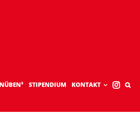
NÜBEN³
STIPENDIUM
KONTAKT